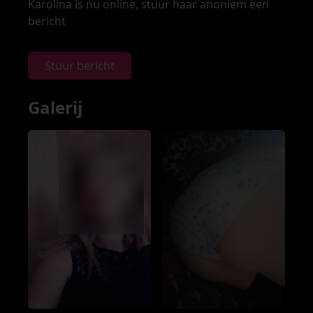
Karolina is nu online, stuur haar anoniem een
bericht
Stuur bericht
Galerij